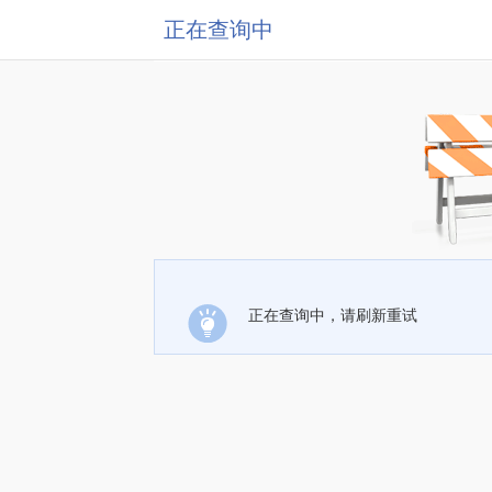
正在查询中
正在查询中，请刷新重试