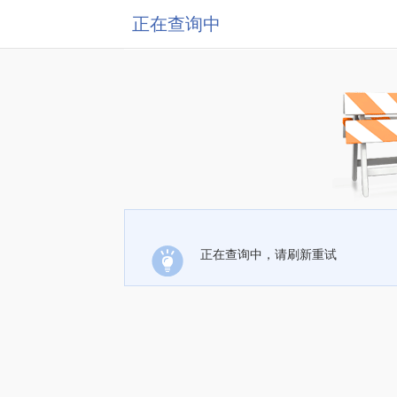
正在查询中
正在查询中，请刷新重试