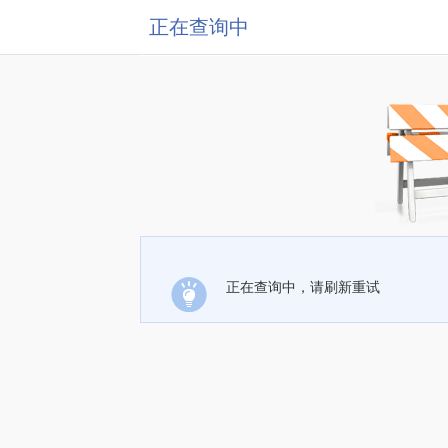
正在查询中
正在查询中，请刷新重试