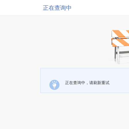
正在查询中
正在查询中，请刷新重试