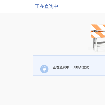
正在查询中
正在查询中，请刷新重试