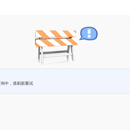
查询中，请刷新重试