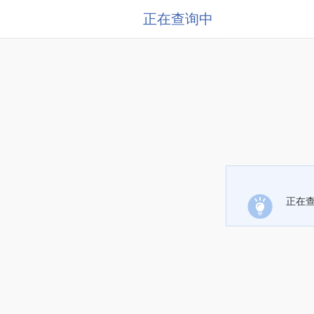
正在查询中
正在