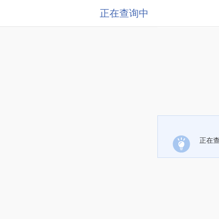
正在查询中
正在