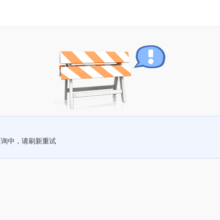
查询中，请刷新重试