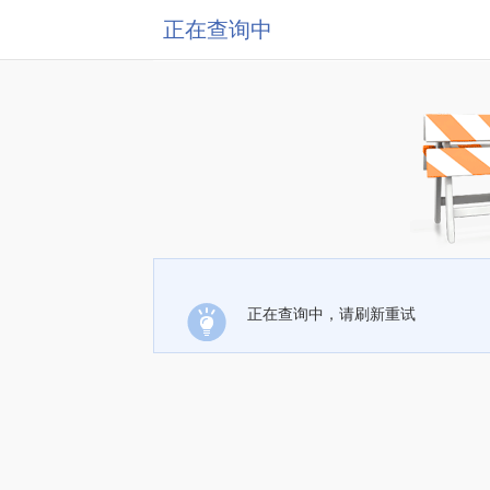
正在查询中
正在查询中，请刷新重试