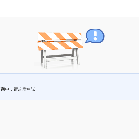
查询中，请刷新重试