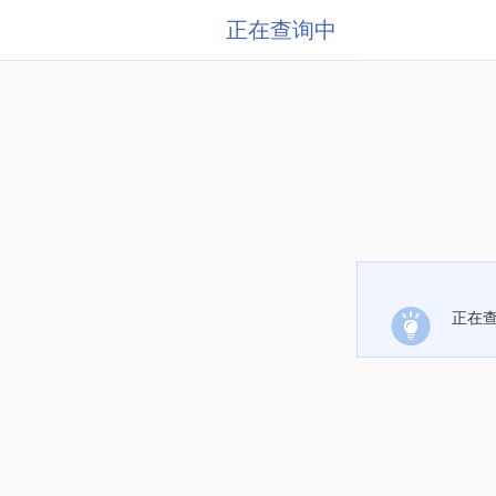
正在查询中
正在