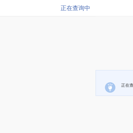
正在查询中
正在