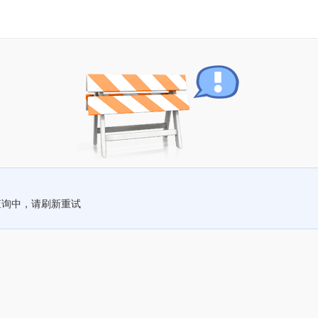
查询中，请刷新重试