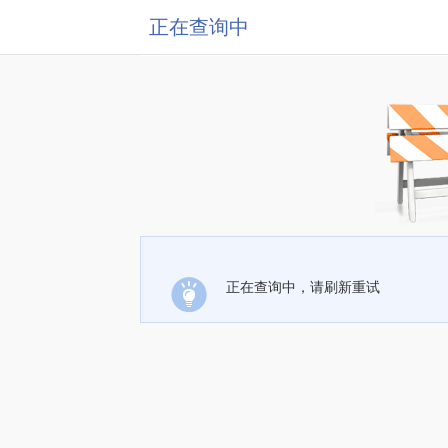
正在查询中
正在查询中，请刷新重试