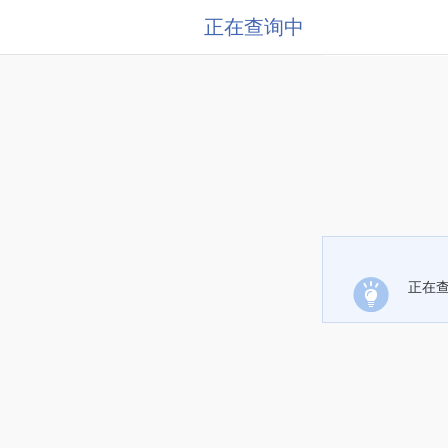
正在查询中
正在