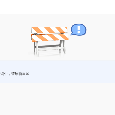
查询中，请刷新重试