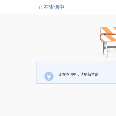
正在查询中
正在查询中，请刷新重试