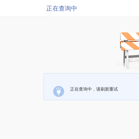
正在查询中
正在查询中，请刷新重试