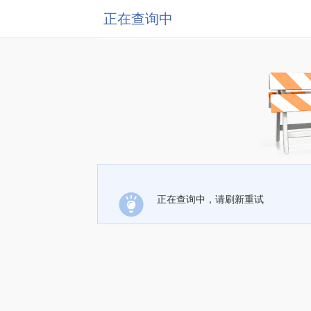
正在查询中
正在查询中，请刷新重试