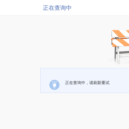
正在查询中
正在查询中，请刷新重试