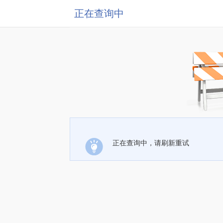
正在查询中
正在查询中，请刷新重试