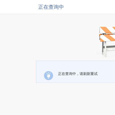
正在查询中
正在查询中，请刷新重试