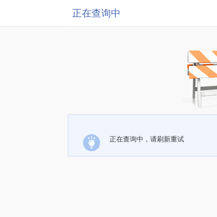
正在查询中
正在查询中，请刷新重试