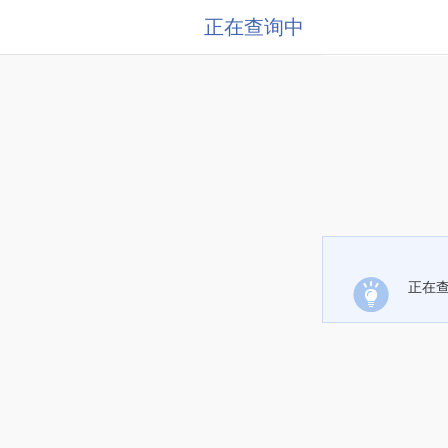
正在查询中
正在