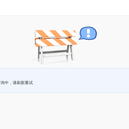
查询中，请刷新重试