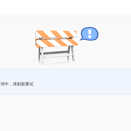
查询中，请刷新重试