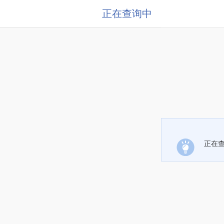
正在查询中
正在